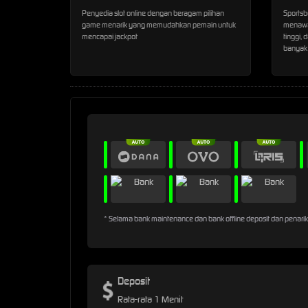
Penyedia slot online dengan beragam pilihan
Sportsb
game menarik yang memudahkan pemain untuk
menawar
mencapai jackpot
tinggi,
banyak 
* Selama bank maintenance dan bank offline deposit dan penarik
Deposit
Rata-rata 1 Menit