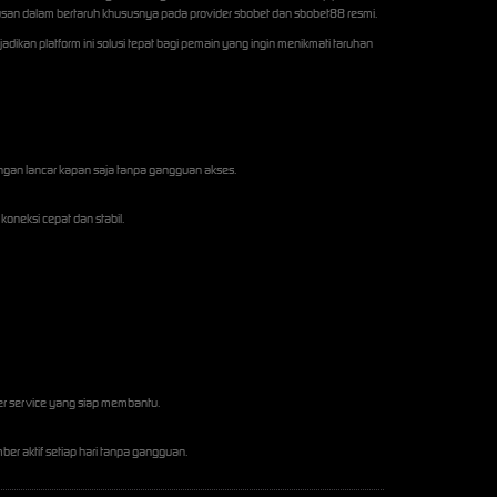
san dalam bertaruh khususnya pada provider sbobet dan sbobet88 resmi.
adikan platform ini solusi tepat bagi pemain yang ingin menikmati taruhan
 dengan lancar kapan saja tanpa gangguan akses.
oneksi cepat dan stabil.
er service yang siap membantu.
ber aktif setiap hari tanpa gangguan.