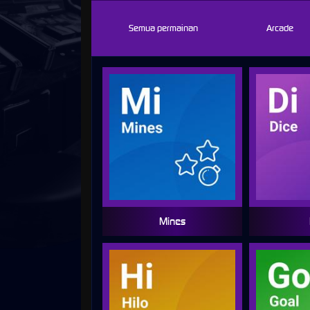
Semua permainan
Arcade
Mines