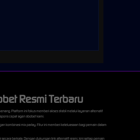
obet Resmi Terbaru
enang. Platform ini fokus memberi akses stabil melalui layanan alternatif
espons cepat agen sbobet kami.
gan kombinasi mix parlay. Fitur ini memberi keleluasaan bagi pemain dalam
i secara berkala. Dengan dukungan link alternatif resmi, kini setiap pemain