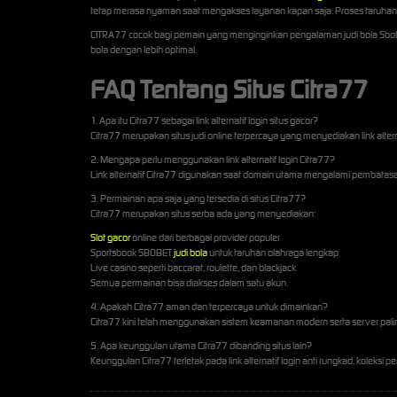
tetap merasa nyaman saat mengakses layanan kapan saja. Proses taruhan 
CITRA77 cocok bagi pemain yang menginginkan pengalaman judi bola Sbobet leb
bola dengan lebih optimal.
FAQ Tentang Situs Citra77
1. Apa itu Citra77 sebagai link alternatif login situs gacor?
Citra77 merupakan situs judi online terpercaya yang menyediakan link altern
2. Mengapa perlu menggunakan link alternatif login Citra77?
Link alternatif Citra77 digunakan saat domain utama mengalami pembatasa
3. Permainan apa saja yang tersedia di situs Citra77?
Citra77 merupakan situs serba ada yang menyediakan:
Slot gacor
online dari berbagai provider populer
Sportsbook SBOBET
judi bola
untuk taruhan olahraga lengkap
Live casino seperti baccarat, roulette, dan blackjack
Semua permainan bisa diakses dalam satu akun.
4. Apakah Citra77 aman dan terpercaya untuk dimainkan?
Citra77 kini telah menggunakan sistem keamanan modern serta server pali
5. Apa keunggulan utama Citra77 dibanding situs lain?
Keunggulan Citra77 terletak pada link alternatif login anti rungkad, kolek