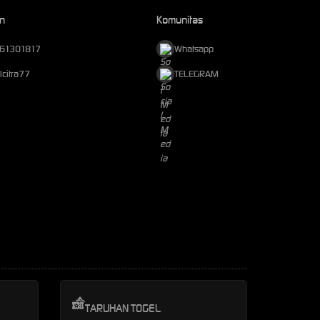
n
Komunitas
61301817
Whatsapp
alcitra77
TELEGRAM
TARUHAN TOGEL