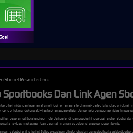
Goal
gen Sbobet Resmi Terbaru
la Sportbooks Dan Link Agen Sb
baru hari ini dengan layanan alternatif login aman serta taruhan mix parlay terlengkap untuk raih m
ancang untuk mendukung aktivitas taruhan secara efisien dengan alur penggunaan jelas hingga r
ihan pasaran judi bola lengkap, mulai dari pertandingan populer hingga opsi taruhan sbobet den
na serta navigasi ringkas membantu pemain memantau peluang tanpa gangguan teknis.
game sbobet online hari ini. Setiap akses login dilindungi sistem yang stabil serta selalu diperbaru