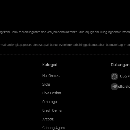
ng stabil untuk melindungi data dan kenyamanan member. Situs ini juga didukung layanan custom
si permainan lengkap, proses akses cepat, bonus event menarik, hingga kemudahan bermain bagi mem
Kategori
Dukungan
Hot Games
+8557
Slots
official
Live Casino
Olahraga
Crash Game
Arcade
Sabung Ayam