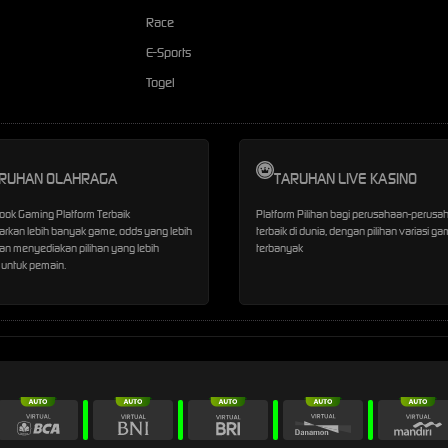
Race
E-Sports
Togel
RUHAN OLAHRAGA
TARUHAN LIVE KASINO
ook Gaming Platform Terbaik
Platform Pilihan bagi perusahaan-perusa
kan lebih banyak game, odds yang lebih
terbaik di dunia, dengan pilihan variasi g
 dan menyediakan pilihan yang lebih
terbanyak
untuk pemain.