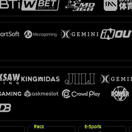
Race
E-Sports