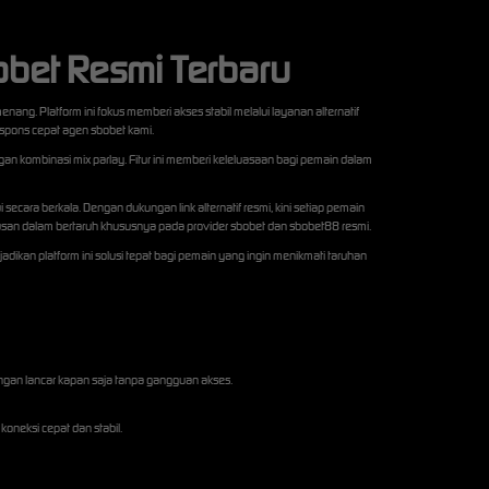
obet Resmi Terbaru
enang. Platform ini fokus memberi akses stabil melalui layanan alternatif
espons cepat agen sbobet kami.
gan kombinasi mix parlay. Fitur ini memberi keleluasaan bagi pemain dalam
i secara berkala. Dengan dukungan link alternatif resmi, kini setiap pemain
san dalam bertaruh khususnya pada provider sbobet dan sbobet88 resmi.
adikan platform ini solusi tepat bagi pemain yang ingin menikmati taruhan
 dengan lancar kapan saja tanpa gangguan akses.
oneksi cepat dan stabil.