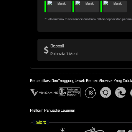
* Selama bank maintenance dan bank offline deposit dan penarik
Deposit
Rata-rata 1 Menit
Bersertifikasi Dari
Tanggung Jawab Bermain
Browser Yang Didu
Platform Penyedia Layanan
Slots