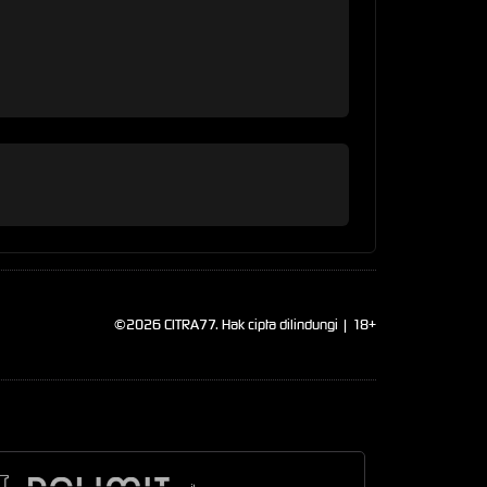
©2026 CITRA77. Hak cipta dilindungi | 18+