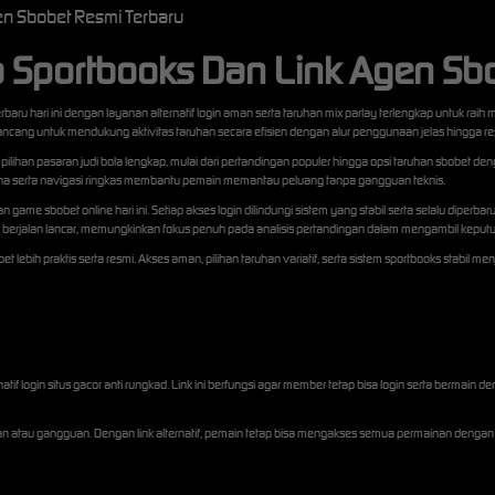
gen Sbobet Resmi Terbaru
la Sportbooks Dan Link Agen Sb
baru hari ini dengan layanan alternatif login aman serta taruhan mix parlay terlengkap untuk raih m
ancang untuk mendukung aktivitas taruhan secara efisien dengan alur penggunaan jelas hingga r
ihan pasaran judi bola lengkap, mulai dari pertandingan populer hingga opsi taruhan sbobet den
na serta navigasi ringkas membantu pemain memantau peluang tanpa gangguan teknis.
game sbobet online hari ini. Setiap akses login dilindungi sistem yang stabil serta selalu diperbaru
berjalan lancar, memungkinkan fokus penuh pada analisis pertandingan dalam mengambil keputu
ih praktis serta resmi. Akses aman, pilihan taruhan variatif, serta sistem sportbooks stabil menj
atif login situs gacor anti rungkad. Link ini berfungsi agar member tetap bisa login serta bermain
n atau gangguan. Dengan link alternatif, pemain tetap bisa mengakses semua permainan dengan k