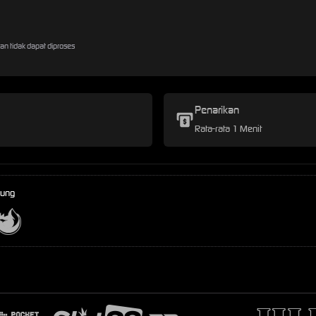
an tidak dapat diproses
Penarikan
Rata-rata 1 Menit
kung