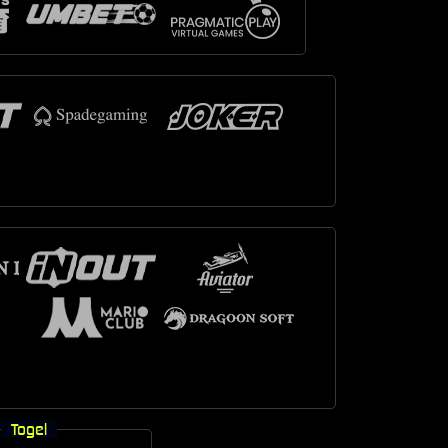
Togel