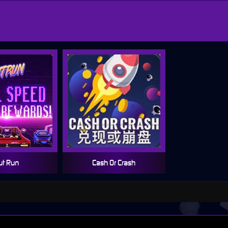
ut Run
Cash Or Crash