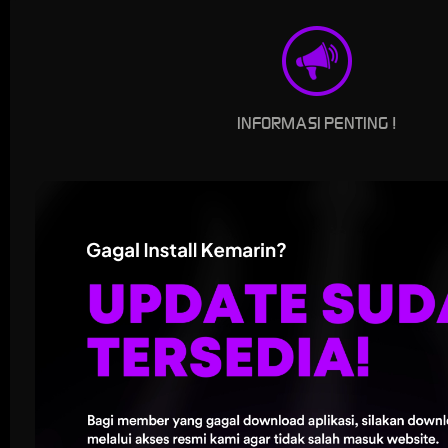
Platform Penyedia Layanan
Slots
INFORMASI PENTING !