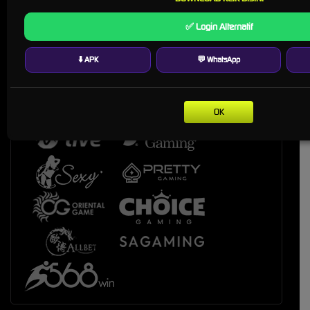
DOWNLOAD KLIK DISINI
✅ Login Alternatif
Live Casino
⬇️ APK
💬 WhatsApp
OK