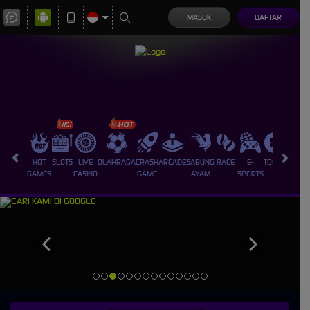
MASUK
DAFTAR
HOT
SLOTS
LIVE
OLAHRAGA
CRASH
ARCADE
SABUNG
RACE
E-
TOGEL
PROMO
GAMES
CASINO
GAME
AYAM
SPORTS