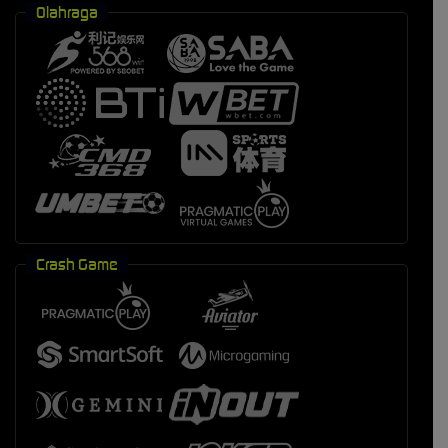
Olahraga
Crash Game