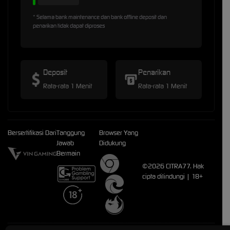
* Selama bank maintenance dan bank offline deposit dan
penarikan tidak dapat diproses
Deposit
Penarikan
Rata-rata 1 Menit
Rata-rata 1 Menit
Bersertifikasi Dari
Tanggung
Browser Yang
Jawab
Didukung
Bermain
©2026 CITRA77. Hak
cipta dilindungi | 18+