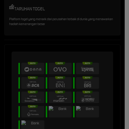
TARUHAN TOGEL
Platform togel yang menarik dari perusahan terbaik di dunia yang menawarkan
hadiah kemenangan besar