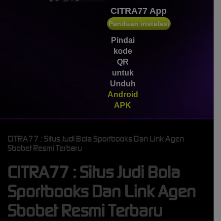
CITRA77 App
Panduan instalasi
Pindai
kode
QR
untuk
Unduh
Android
APK
CITRA77 : Situs Judi Bola Sportbooks Dan Link Agen
Sbobet Resmi Terbaru
CITRA77 : Situs Judi Bola
Sportbooks Dan Link Agen
Sbobet Resmi Terbaru