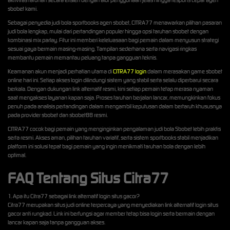
aktivitas taruhan secara efisien dengan alur penggunaan jelas hingga respons cepat agen
sbobet kami.
Sebagai penyedia judi bola sportbooks agen sbobet, CITRA77 menawarkan pilihan pasaran
judi bola lengkap, mulai dari pertandingan populer hingga opsi taruhan sbobet dengan
kombinasi mix parlay. Fitur ini memberi keleluasaan bagi pemain dalam menyusun strategi
sesuai gaya bermain masing-masing. Tampilan sederhana serta navigasi ringkas
membantu pemain memantau peluang tanpa gangguan teknis.
Keamanan akun menjadi perhatian utama di
CITRA77 login
dalam merasakan game sbobet
online hari ini. Setiap akses login dilindungi sistem yang stabil serta selalu diperbarui secara
berkala. Dengan dukungan link alternatif resmi, kini setiap pemain tetap merasa nyaman
saat mengakses layanan kapan saja. Proses taruhan berjalan lancar, memungkinkan fokus
penuh pada analisis pertandingan dalam mengambil keputusan dalam bertaruh khususnya
pada provider sbobet dan sbobet88 resmi.
CITRA77 cocok bagi pemain yang menginginkan pengalaman judi bola Sbobet lebih praktis
serta resmi. Akses aman, pilihan taruhan variatif, serta sistem sportbooks stabil menjadikan
platform ini solusi tepat bagi pemain yang ingin menikmati taruhan bola dengan lebih
optimal.
FAQ Tentang Situs Citra77
1. Apa itu Citra77 sebagai link alternatif login situs gacor?
Citra77 merupakan situs judi online terpercaya yang menyediakan link alternatif login situs
gacor anti rungkad. Link ini berfungsi agar member tetap bisa login serta bermain dengan
lancar kapan saja tanpa gangguan akses.