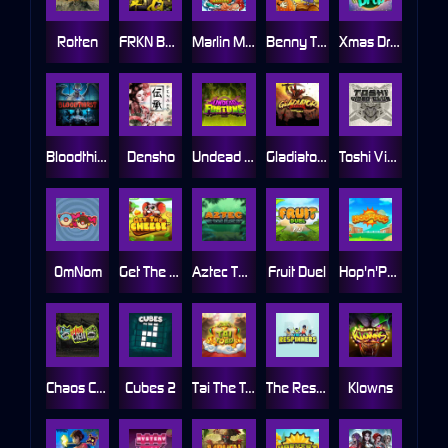
Rotten
FRKN Bananas
Marlin Master
Benny The Beer
Xmas Drop
Bloodthirst
Densho
Undead Fortune
Gladiator Legends
Toshi Video Club
OmNom
Get The Cheese
Aztec Twist
Fruit Duel
Hop'n'Pop
Chaos Crew
Cubes 2
Tai The Toad
The Respinners
Klowns