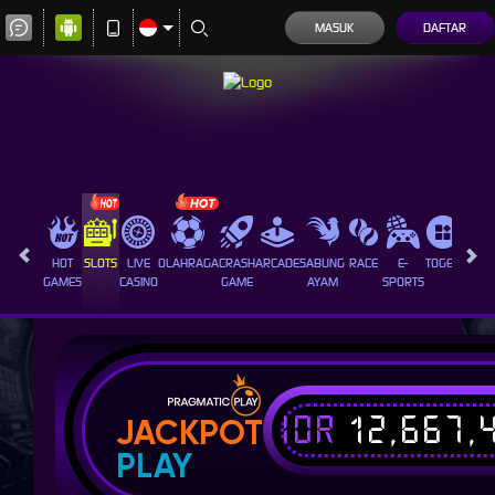
MASUK
DAFTAR
HOT
SLOTS
LIVE
OLAHRAGA
CRASH
ARCADE
SABUNG
RACE
E-
TOGEL
PROM
GAMES
CASINO
GAME
AYAM
SPORTS
IDR
12,667,
JACKPOT
PLAY