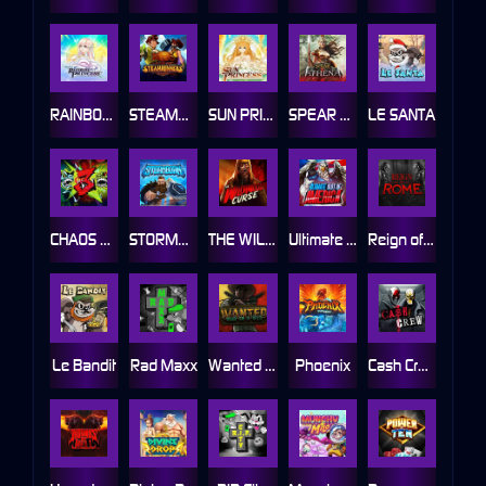
RAINBOW PRINCESS
STEAMRUNNERS
SUN PRINCESS
SPEAR OF ATHENA
LE SANTA
CHAOS CREW 3
STORMBORN
THE WILDWOOD CURSE
Ultimate Slot of America
Reign of Rome
Le Bandit
Rad Maxx
Wanted Dead or a Wild
Phoenix
Cash Crew