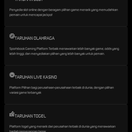
Penyedia slot online dengan beragam pilihan game menarik yang memudahkan
pemain untuk mencapai jackpot
TARUHAN OLAHRAGA
Sportsbook Gaming Platform Terbaik menawarkan lebih banyak game, odds yang
lebih tinggi, dan menyediakan pilihan yang lebih banyak untuk pemain.
TARUHAN LIVE KASINO
Platform Pilihan bagi perusahaan-perusahaan terbaik di dunia, dengan pilihan
variasi game terbanyak
TARUHAN TOGEL
Platform togel yang menarik dari perusahan terbaik di dunia yang menawarkan
hadiah kemenangan besar